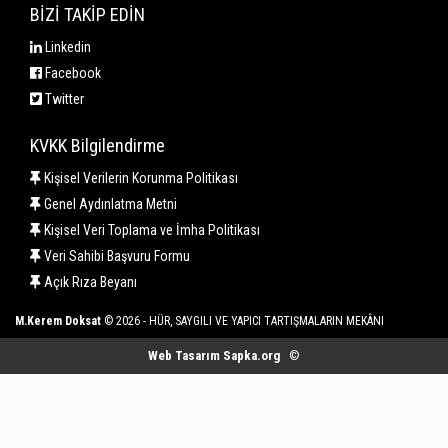
BİZİ TAKİP EDİN
Linkedin
Facebook
Twitter
KVKK Bilgilendirme
Kişisel Verilerin Korunma Politikası
Genel Aydınlatma Metni
Kişisel Veri Toplama ve İmha Politikası
Veri Sahibi Başvuru Formu
Açık Rıza Beyanı
M.Kerem Doksat
© 2026 - HÜR, SAYGILI VE YAPICI TARTIŞMALARIN MEKÂNI
Web Tasarım Sapka.org
©