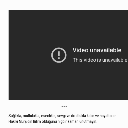
***
Sağlıkla, mutlulukla, esenlikle, sevgi ve dostlukla kalın ve hayatta en
Hakiki Mürşidin Bilim olduğunu hiçbir zaman unutmayın.