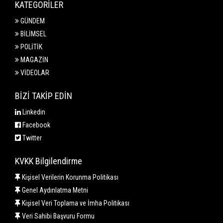
KATEGORİLER
GÜNDEM
BİLİMSEL
POLİTİK
MAGAZİN
VİDEOLAR
BİZİ TAKİP EDİN
Linkedin
Facebook
Twitter
KVKK Bilgilendirme
Kişisel Verilerin Korunma Politikası
Genel Aydınlatma Metni
Kişisel Veri Toplama ve İmha Politikası
Veri Sahibi Başvuru Formu