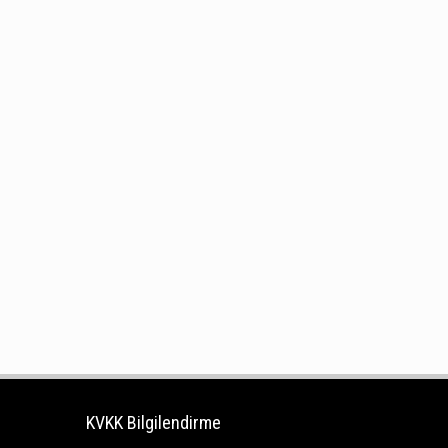
KVKK Bilgilendirme