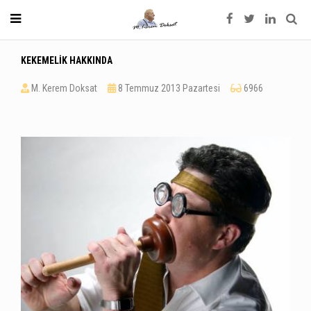
KEKEMELİK HAKKINDA
M. Kerem Doksat
8 Temmuz 2013 Pazartesi
6966