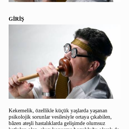
GİRİŞ
Kekemelik,
özellikle küçük yaşlarda yaşanan
psikolojik sorunlar vesilesiyle ortaya çıkabilen,
bâzen ateşli hastalıklarda gelişimde olumsuz