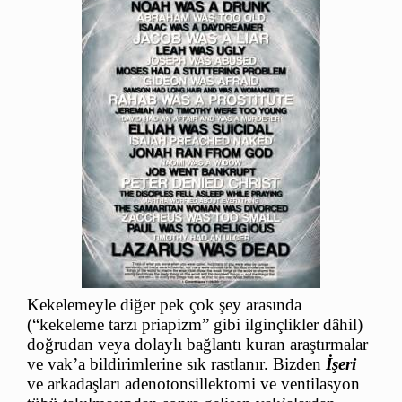
Kekelemeyle diğer pek çok şey arasında
(“kekeleme tarzı priapizm” gibi ilginçlikler dâhil)
doğrudan veya dolaylı bağlantı kuran araştırmalar
ve vak’a bildirimlerine sık rastlanır. Bizden
İşeri
ve arkadaşları adenotonsillektomi ve ventilasyon