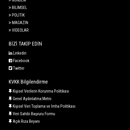
GÜNDEM
BİLİMSEL
POLİTİK
MAGAZİN
VİDEOLAR
BİZİ TAKİP EDİN
Linkedin
Facebook
Twitter
KVKK Bilgilendirme
Kişisel Verilerin Korunma Politikası
Genel Aydınlatma Metni
Kişisel Veri Toplama ve İmha Politikası
Veri Sahibi Başvuru Formu
Açık Rıza Beyanı