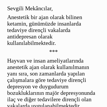
Sevgili Mekâncılar,
Anestetik bir ajan olarak bilinen
ketamin, günümüzde insanlarda
tedaviye dirençli vakalarda
antidepresan olarak
kullanılabilmektedir.
***
Hayvan ve insan ameliyatlarında
anestetik ajan olarak kullanılmanın
yanı sıra, son zamanlarda yapılan
çalışmalara göre tedaviye dirençli
depresyon ve duygudurum
bozukluklarının majör depresyonunda
ilaç ve diğer tedavilere dirençli olan
vakalarda uygulanabilmektedir.