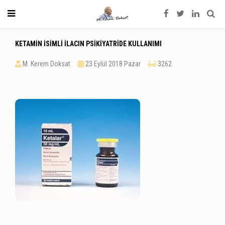
KETAMİN İSİMLİ İLACIN PSİKİYATRİDE KULLANIMI
M. Kerem Doksat
23 Eylül 2018 Pazar
3262