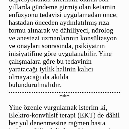
yıllarda gündeme girmiş olan ketamin
enfüzyonu tedavisi uygulamadan önce,
hastadan önceden aydınlatılmış rıza
formu alınarak ve dâhiliyeci, nörolog
ve anestezi uzmanlarının konsültasyon
ve onayları sonrasında, psikiyatrın
inisiyatifine göre uygulanabilir. Yine
çalışmalara göre bu tedavinin
yaratacağı iyilik halinin kalıcı
olmayacağı da akılda
bulundurulmalıdır.
***
Yine özenle vurgulamak isterim ki,
Elektro-konvülsif terapi (EKT) de dâhil
her yol denenmesine rağmen hasta