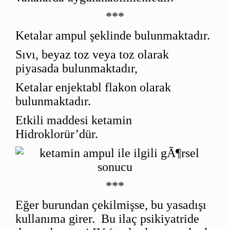
***
Ketalar ampul şeklinde bulunmaktadır.
Sıvı, beyaz toz veya toz olarak
piyasada bulunmaktadır,
Ketalar enjektabl flakon olarak
bulunmaktadır.
Etkili maddesi ketamin
Hidroklorür’dür.
***
Eğer burundan çekilmişse, bu yasadışı
kullanıma girer.
Bu ilaç psikiyatride