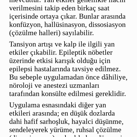
verilmesini takip eden birkaç saat
içerisinde ortaya çıkar. Bunlar arasında
konfüzyon, hallüsinasyon, dissosiasyon
(çözülme halleri) sayılabilir.
Tansiyon artışı ve kalp ile ilgili yan
etkiler çıkabilir. Epileptik nöbetler
üzerinde etkisi karışık olduğu için
epilepsi hastalarında tavsiye edilmez.
Bu sebeple uygulamadan önce dâhiliye,
nöroloji ve anestezi uzmanları
tarafından konsülte edilmesi gereklidir.
Uygulama esnasındaki diğer yan
etkileri arasında; en düşük dozlarda
dahi hafif sarhoşluk, hayalci düşünme,
sendeleyerek yürüme, ruhsal çözülme