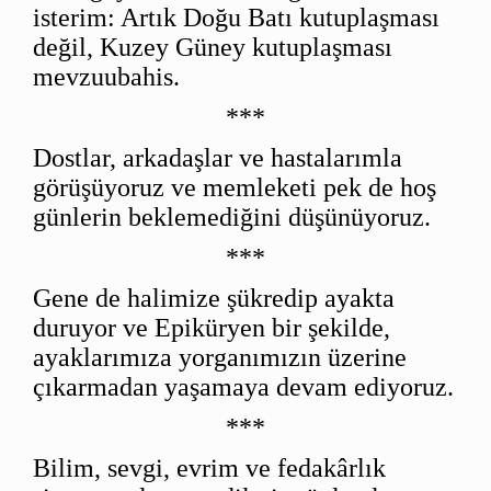
isterim: Artık Doğu Batı kutuplaşması
değil, Kuzey Güney kutuplaşması
mevzuubahis.
***
Dostlar, arkadaşlar ve hastalarımla
görüşüyoruz ve memleketi pek de hoş
günlerin beklemediğini düşünüyoruz.
***
Gene de halimize şükredip ayakta
duruyor ve Epiküryen bir şekilde,
ayaklarımıza yorganımızın üzerine
çıkarmadan yaşamaya devam ediyoruz.
***
Bilim, sevgi, evrim ve fedakârlık