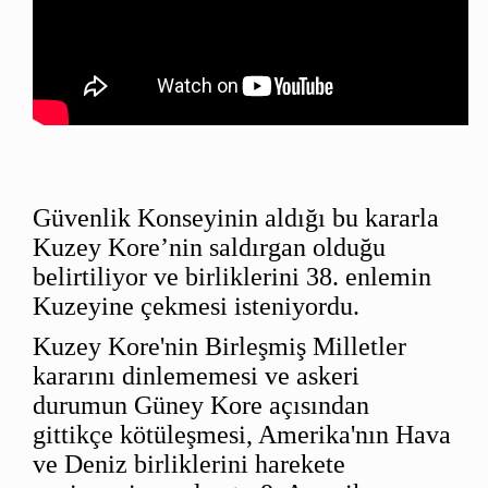
Güvenlik Konseyinin aldığı bu kararla
Kuzey Kore’nin saldırgan olduğu
belirtiliyor ve birliklerini 38. enlemin
Kuzeyine çekmesi isteniyordu.
Kuzey Kore'nin Birleşmiş Milletler
kararını dinlememesi ve askeri
durumun Güney Kore açısından
gittikçe kötüleşmesi, Amerika'nın Hava
ve Deniz birliklerini harekete