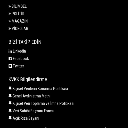
BİLİMSEL
POLİTİK
MAGAZİN
VİDEOLAR
BİZİ TAKİP EDİN
Linkedin
Facebook
Twitter
KVKK Bilgilendirme
Kişisel Verilerin Korunma Politikası
Genel Aydınlatma Metni
Kişisel Veri Toplama ve İmha Politikası
Veri Sahibi Başvuru Formu
Açık Rıza Beyanı