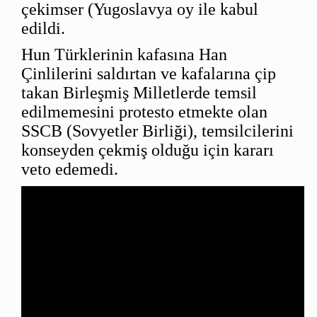
çekimser (Yugoslavya oy ile kabul
edildi.
Hun Türklerinin kafasına Han
Çinlilerini saldırtan ve kafalarına çip
takan Birleşmiş Milletlerde temsil
edilmemesini protesto etmekte olan
SSCB (Sovyetler Birliği), temsilcilerini
konseyden çekmiş olduğu için kararı
veto edemedi.