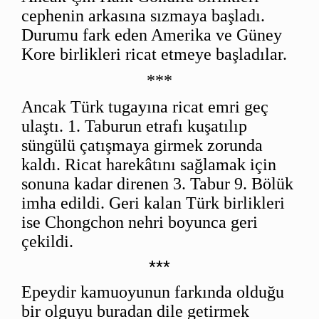
cephenin arkasına sızmaya başladı.
Durumu fark eden Amerika ve Güney
Kore birlikleri ricat etmeye başladılar.
***
Ancak Türk tugayına ricat emri geç
ulaştı. 1. Taburun etrafı kuşatılıp
süngülü çatışmaya girmek zorunda
kaldı. Ricat harekâtını sağlamak için
sonuna kadar direnen 3. Tabur 9. Bölük
imha edildi. Geri kalan Türk birlikleri
ise Chongchon nehri boyunca geri
çekildi.
***
Epeydir kamuoyunun farkında olduğu
bir olguyu buradan dile getirmek