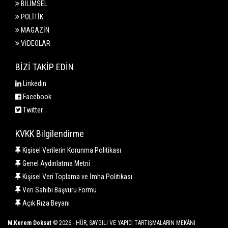
BİLİMSEL
POLİTİK
MAGAZİN
VİDEOLAR
BİZİ TAKİP EDİN
Linkedin
Facebook
Twitter
KVKK Bilgilendirme
Kişisel Verilerin Korunma Politikası
Genel Aydınlatma Metni
Kişisel Veri Toplama ve İmha Politikası
Veri Sahibi Başvuru Formu
Açık Rıza Beyanı
M.Kerem Doksat
© 2026 - HÜR, SAYGILI VE YAPICI TARTIŞMALARIN MEKÂNI