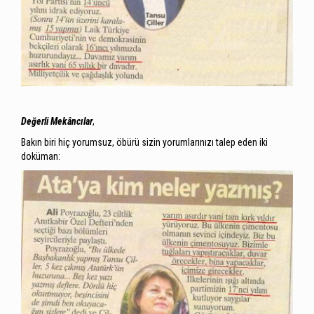
Değerli Mekâncılar
,
Bakın biri hiç yorumsuz, öbürü sizin yorumlarınızı talep eden iki
doküman: