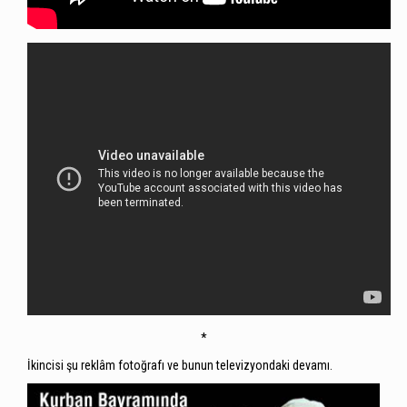
*
İkincisi şu reklâm fotoğrafı ve bunun televizyondaki devamı.