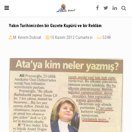
Yakın Tarihimizden bir Gazete Kupürü ve bir Reklâm
M. Kerem Doksat
10 Kasım 2012 Cumartesi
5248